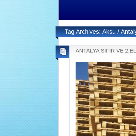
Tag Archives: Aksu / Antal
ANTALYA SIFIR VE 2.EL