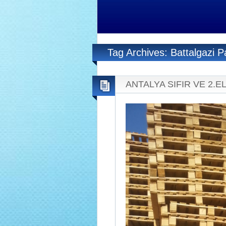
Tag Archives: Battalgazi P
ANTALYA SIFIR VE 2.EL