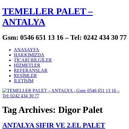
TEMELLER PALET –
ANTALYA
Gsm: 0546 651 13 16 – Tel: 0242 434 30 77
ANASAYFA
HAKKIMIZDA
TİCARİ BİLGİLER
HİZMETLER
REFERANSLAR
RESİMLER
İLETİŞİM
Tag Archives: Digor Palet
ANTALYA SIFIR VE 2.EL PALET