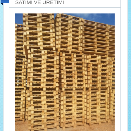
SATIMI VE ÜRETİMİ