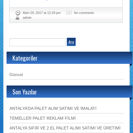
Mart 29, 2017 at 12:29 pm
No comments
admin
Kategoriler
Güncel
Son Yazılar
ANTALYA’DA PALET ALIM SATIMI VE İMALATI
TEMELLER PALET REKLAM FİLMİ
ANTALYA SIFIR VE 2.EL PALET ALIMI SATIMI VE ÜRETİMİ