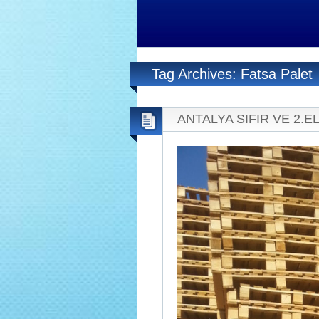
Tag Archives: Fatsa Palet
ANTALYA SIFIR VE 2.EL