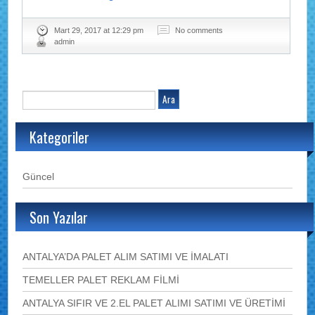
Mart 29, 2017 at 12:29 pm
No comments
admin
Kategoriler
Güncel
Son Yazılar
ANTALYA’DA PALET ALIM SATIMI VE İMALATI
TEMELLER PALET REKLAM FİLMİ
ANTALYA SIFIR VE 2.EL PALET ALIMI SATIMI VE ÜRETİMİ