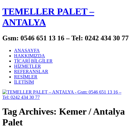
TEMELLER PALET –
ANTALYA
Gsm: 0546 651 13 16 – Tel: 0242 434 30 77
ANASAYFA
HAKKIMIZDA
TİCARİ BİLGİLER
HİZMETLER
REFERANSLAR
RESİMLER
İLETİŞİM
Tag Archives: Kemer / Antalya
Palet