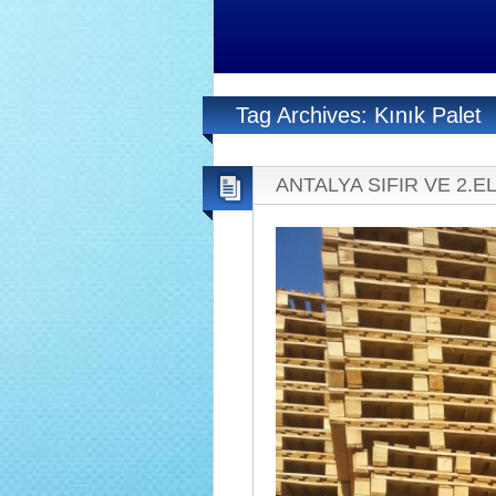
Tag Archives: Kınık Palet
ANTALYA SIFIR VE 2.EL