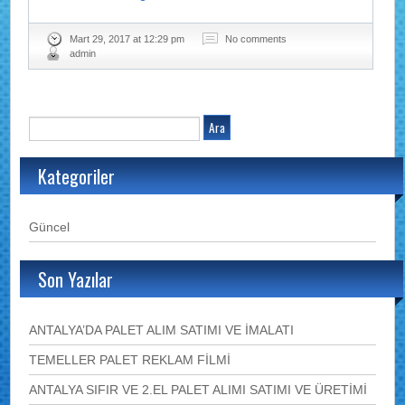
Mart 29, 2017 at 12:29 pm
No comments
admin
Kategoriler
Güncel
Son Yazılar
ANTALYA’DA PALET ALIM SATIMI VE İMALATI
TEMELLER PALET REKLAM FİLMİ
ANTALYA SIFIR VE 2.EL PALET ALIMI SATIMI VE ÜRETİMİ