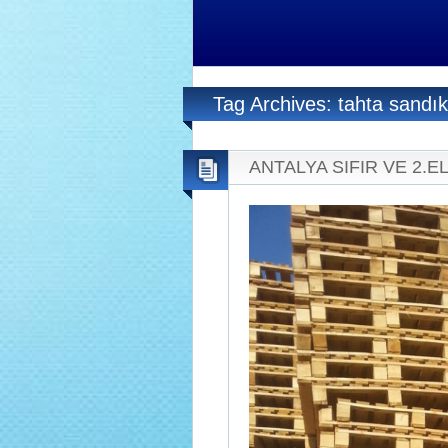
Tag Archives: tahta sandık
ANTALYA SIFIR VE 2.EL